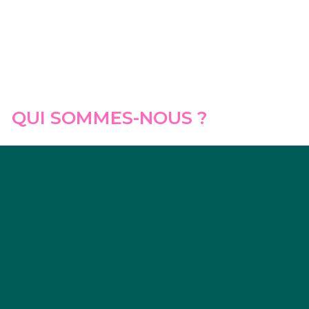
QUI SOMMES-NOUS ?