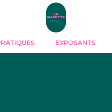
PRATIQUES
EXPOSANTS
POUR LES EXPOSANTS