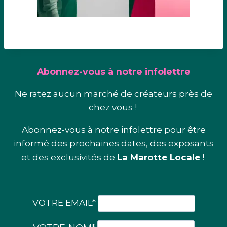
Abonnez-vous à notre infolettre
Ne ratez aucun marché de créateurs près de
chez vous !
Abonnez-vous à notre infolettre pour être
informé des prochaines dates, des exposants
et des exclusivités de
La Marotte Locale
!
VOTRE EMAIL*